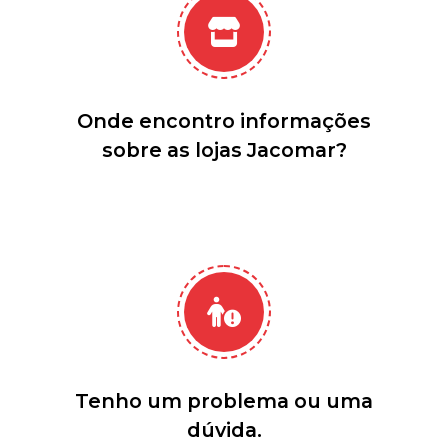
Onde encontro informações
sobre as lojas Jacomar?
Tenho um problema ou uma
dúvida.