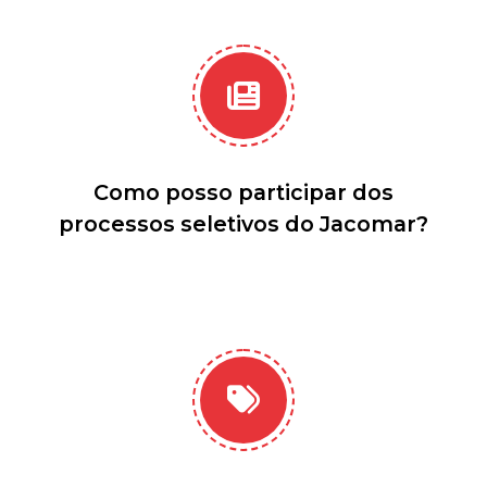
Como posso participar dos
processos seletivos do Jacomar?