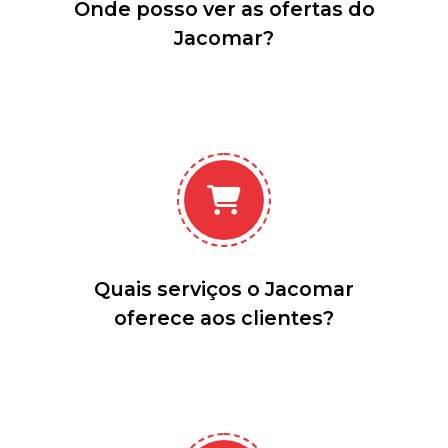
Onde posso ver as ofertas do
Jacomar?
Quais serviços o Jacomar
oferece aos clientes?